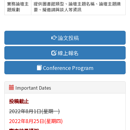
實務論壇主
提供圖書館類型、論壇主題名稱、論壇主題摘
題規劃
要、擬邀請與談人等資訊
論文投稿
線上報名
Conference Program
Important Dates
投稿截止
2022年8月1日(星期一)
2022年8月25日(星期四)