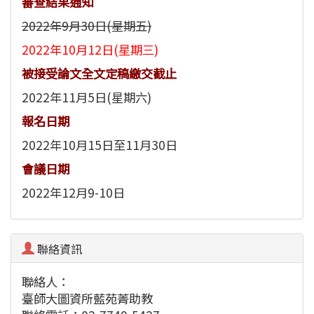
審查結果通知
2022年9月30日(星期五)
2022年10月12日(星期三)
被接受論文全文定稿繳交截止
2022年11月5日(星期六)
報名日期
2022年10月15日至11月30日
會議日期
2022年12月9-10日
聯絡資訊
聯絡人：
臺師大圖資所藍苑菁助教