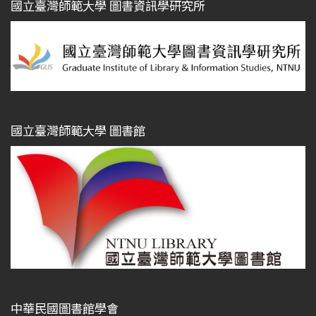
國立臺灣師範大學 圖書資訊學研究所
國立臺灣師範大學 圖書館
中華民國圖書館學會