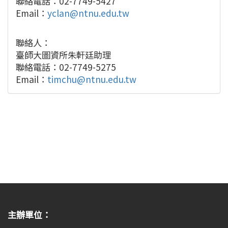
聯絡電話：02-7749-5427
Email：
yclan@ntnu.edu.tw
聯絡人：
臺師大圖資所朱軒廷助理
聯絡電話：02-7749-5275
Email：
timchu@ntnu.edu.tw
主辦單位：