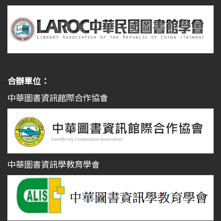
合辦單位：
中華圖書資訊館際合作協會
中華圖書資訊學教育學會