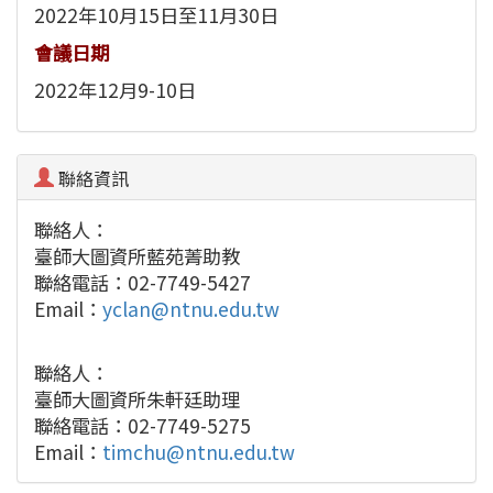
2022年10月15日至11月30日
會議日期
2022年12月9-10日
聯絡資訊
聯絡人：
臺師大圖資所藍苑菁助教
聯絡電話：02-7749-5427
Email：
yclan@ntnu.edu.tw
聯絡人：
臺師大圖資所朱軒廷助理
聯絡電話：02-7749-5275
Email：
timchu@ntnu.edu.tw