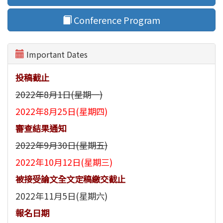
Conference Program
Important Dates
投稿截止
2022年8月1日(星期一)
2022年8月25日(星期四)
審查結果通知
2022年9月30日(星期五)
2022年10月12日(星期三)
被接受論文全文定稿繳交截止
2022年11月5日(星期六)
報名日期