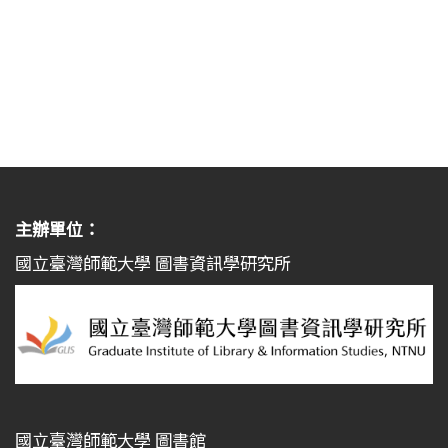
主辦單位：
國立臺灣師範大學 圖書資訊學研究所
國立臺灣師範大學 圖書館