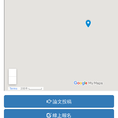
論文投稿
線上報名