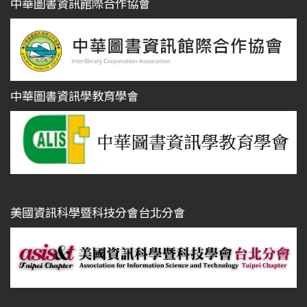
中華圖書資訊館際合作協會
中華圖書資訊學教育學會
美國資訊科學暨科技分會台北分會