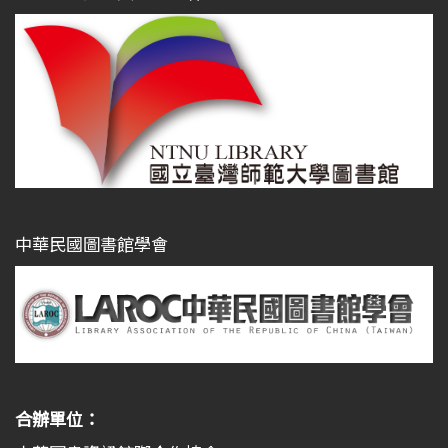
中華民國圖書館學會
合辦單位：