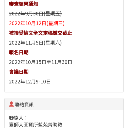
審查結果通知
2022年9月30日(星期五)
2022年10月12日(星期三)
被接受論文全文定稿繳交截止
2022年11月5日(星期六)
報名日期
2022年10月15日至11月30日
會議日期
2022年12月9-10日
聯絡資訊
聯絡人：
臺師大圖資所藍苑菁助教