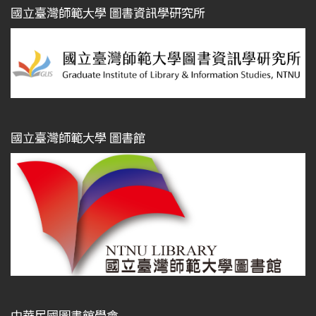
國立臺灣師範大學 圖書資訊學研究所
國立臺灣師範大學 圖書館
中華民國圖書館學會