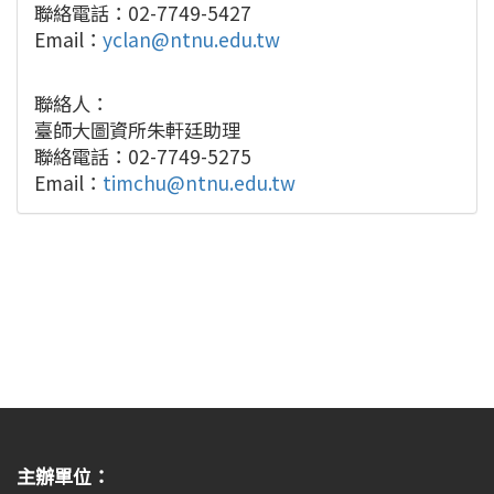
聯絡電話：02-7749-5427
Email：
yclan@ntnu.edu.tw
聯絡人：
臺師大圖資所朱軒廷助理
聯絡電話：02-7749-5275
Email：
timchu@ntnu.edu.tw
主辦單位：