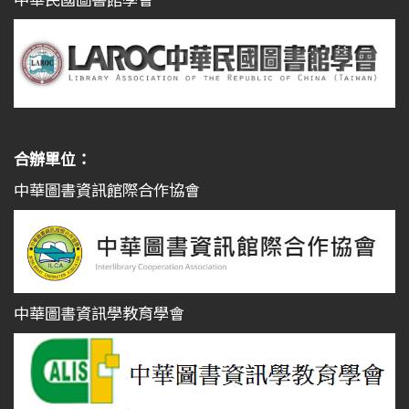
合辦單位：
中華圖書資訊館際合作協會
中華圖書資訊學教育學會