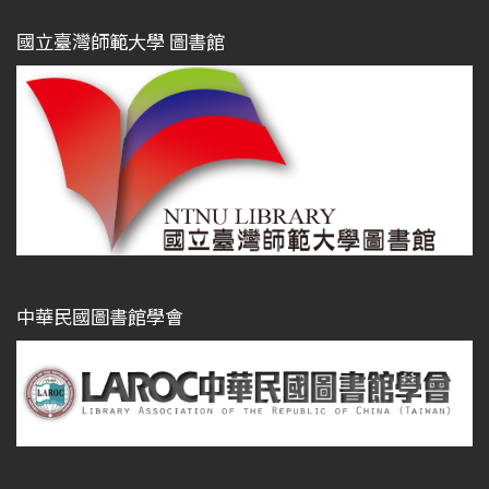
國立臺灣師範大學 圖書館
中華民國圖書館學會