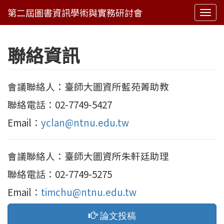
Togg
navi
聯絡資訊
會議聯絡人：臺師大圖資所藍苑菁助教
聯絡電話：02-7749-5427
Email：
yclan@ntnu.edu.tw
會議聯絡人：臺師大圖資所朱軒廷助理
聯絡電話：02-7749-5275
Email：
timchu@ntnu.edu.tw
論文投稿