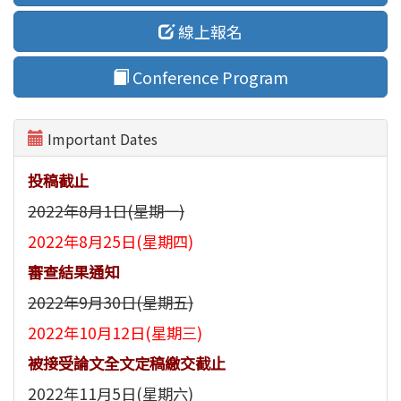
線上報名
Conference Program
Important Dates
投稿截止
2022年8月1日(星期一)
2022年8月25日(星期四)
審查結果通知
2022年9月30日(星期五)
2022年10月12日(星期三)
被接受論文全文定稿繳交截止
2022年11月5日(星期六)