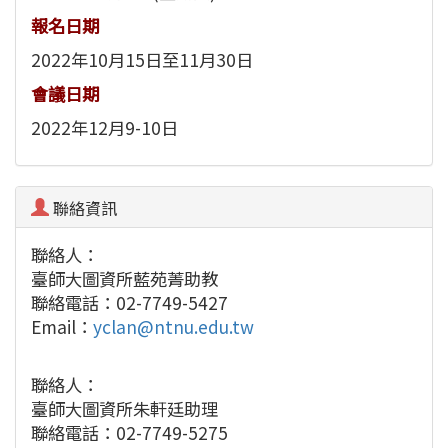
報名日期
2022年10月15日至11月30日
會議日期
2022年12月9-10日
聯絡資訊
聯絡人：
臺師大圖資所藍苑菁助教
聯絡電話：02-7749-5427
Email：
yclan@ntnu.edu.tw
聯絡人：
臺師大圖資所朱軒廷助理
聯絡電話：02-7749-5275