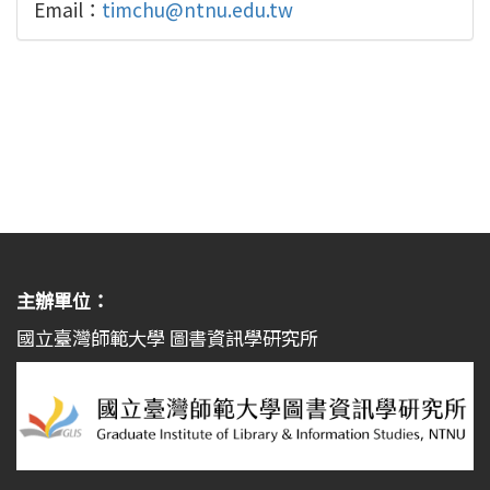
Email：
timchu@ntnu.edu.tw
主辦單位：
國立臺灣師範大學 圖書資訊學研究所