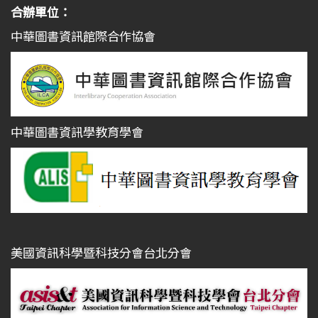
合辦單位：
中華圖書資訊館際合作協會
中華圖書資訊學教育學會
美國資訊科學暨科技分會台北分會