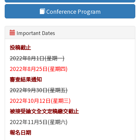
Conference Program
Important Dates
投稿截止
2022年8月1日(星期一)
2022年8月25日(星期四)
審查結果通知
2022年9月30日(星期五)
2022年10月12日(星期三)
被接受論文全文定稿繳交截止
2022年11月5日(星期六)
報名日期