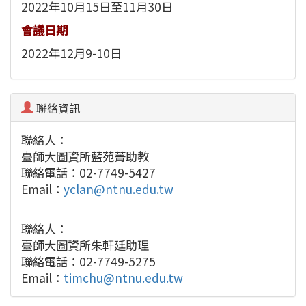
2022年10月15日至11月30日
會議日期
2022年12月9-10日
聯絡資訊
聯絡人：
臺師大圖資所藍苑菁助教
聯絡電話：02-7749-5427
Email：
yclan@ntnu.edu.tw
聯絡人：
臺師大圖資所朱軒廷助理
聯絡電話：02-7749-5275
Email：
timchu@ntnu.edu.tw