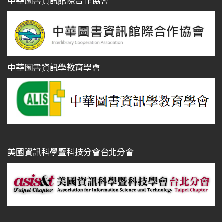
中華圖書資訊館際合作協會
中華圖書資訊學教育學會
美國資訊科學暨科技分會台北分會