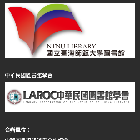
中華民國圖書館學會
合辦單位：