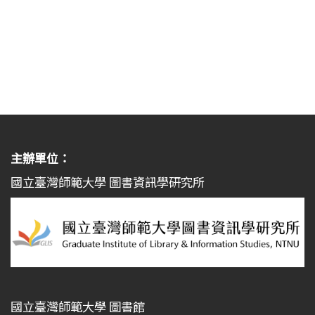
主辦單位：
國立臺灣師範大學 圖書資訊學研究所
國立臺灣師範大學 圖書館