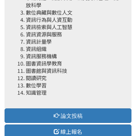
放科學
數位典藏與數位人文
資訊行為與人資互動
資訊檢索與人工智慧
資訊資源與服務
資訊計量學
資訊組織
資訊服務機構
圖書資訊學教育
圖書館與資訊科技
閱讀研究
數位學習
知識管理
論文投稿
線上報名