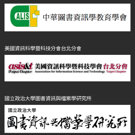
美國資訊科學暨科技分會台北分會
國立政治大學圖書資訊與檔案學研究所