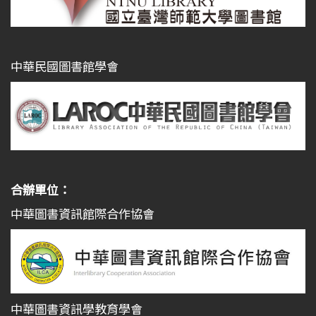
中華民國圖書館學會
合辦單位：
中華圖書資訊館際合作協會
中華圖書資訊學教育學會