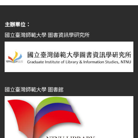
主辦單位：
國立臺灣師範大學 圖書資訊學研究所
國立臺灣師範大學 圖書館