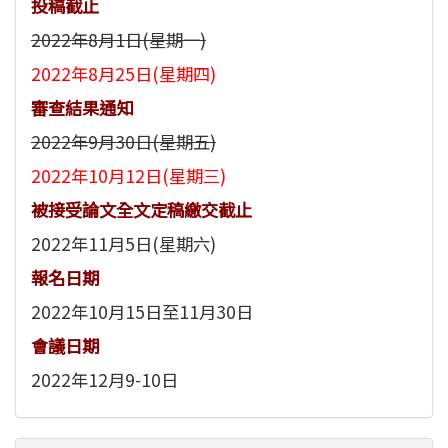
投稿截止
2022年8月1日(星期一)
2022年8月25日(星期四)
審查結果通知
2022年9月30日(星期五)
2022年10月12日(星期三)
被接受論文全文定稿繳交截止
2022年11月5日(星期六)
報名日期
2022年10月15日至11月30日
會議日期
2022年12月9-10日