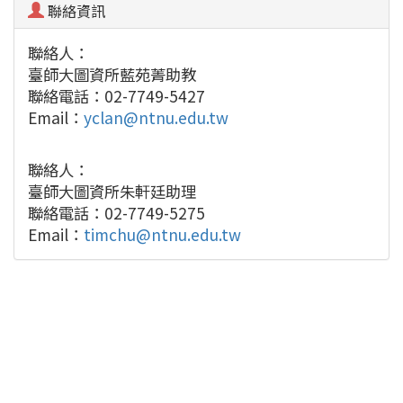
聯絡資訊
聯絡人：
臺師大圖資所藍苑菁助教
聯絡電話：02-7749-5427
Email：
yclan@ntnu.edu.tw
聯絡人：
臺師大圖資所朱軒廷助理
聯絡電話：02-7749-5275
Email：
timchu@ntnu.edu.tw